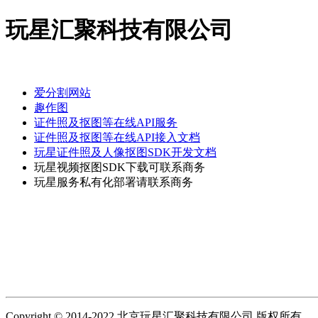
玩星汇聚科技有限公司
爱分割网站
趣作图
证件照及抠图等在线API服务
证件照及抠图等在线API接入文档
玩星证件照及人像抠图SDK开发文档
玩星视频抠图SDK下载可联系商务
玩星服务私有化部署请联系商务
Copyright © 2014-2022 北京玩星汇聚科技有限公司 版权所有