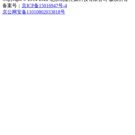
备案号；
京ICP备15016947号-4
京公网安备11010802033818号